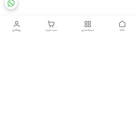
خانه
دسته‌بندی
سبد خرید
پروفایل