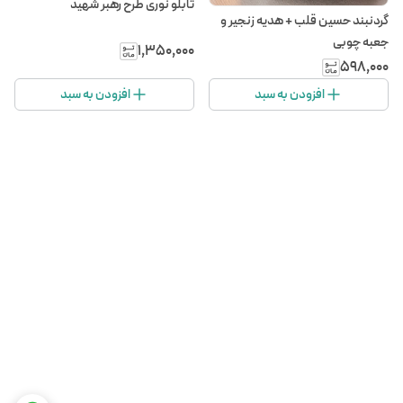
تابلو نوری طرح رهبر شهید
گردنبند حسین قلب + هدیه زنجیر و
جعبه چوبی
۱٬۳۵۰٬۰۰۰
۵۹۸٬۰۰۰
افزودن به سبد
افزودن به سبد