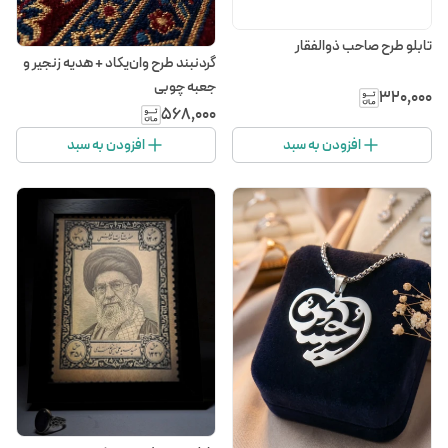
تابلو طرح صاحب ذوالفقار
گردنبند طرح وان‌یکاد + هدیه زنجیر و
جعبه چوبی
۳۲۰٬۰۰۰
۵۶۸٬۰۰۰
افزودن به سبد
افزودن به سبد