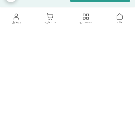
خانه
دسته‌بندی
سبد خرید
پروفایل