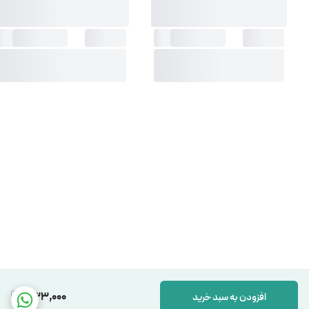
533,000
افزودن به سبد خرید